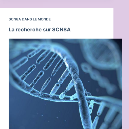
SCN8A DANS LE MONDE
La recherche sur SCN8A