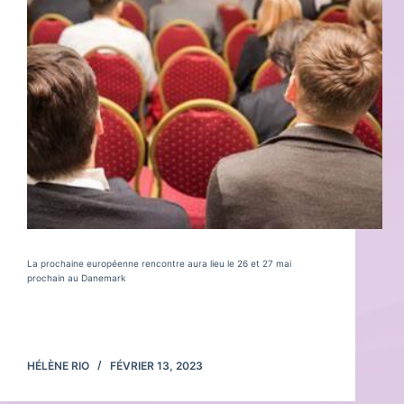
La prochaine européenne rencontre aura lieu le 26 et 27 mai
prochain au Danemark
Lire la suite
Les
rencontres
HÉLÈNE RIO
FÉVRIER 13, 2023
internationales