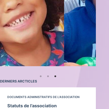
DERNIERS ARCTICLES
DOCUMENTS ADMINISTRATIFS DE L'ASSOCIATION
Statuts de l’association