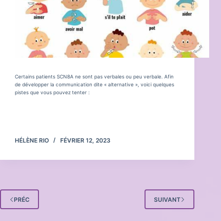
Certains patients SCN8A ne sont pas verbales ou peu verbale. Afin
de développer la communication dite « alternative », voici quelques
pistes que vous pouvez tenter :
Lire la suite
La
communication
HÉLÈNE RIO
FÉVRIER 12, 2023
PRÉC
SUIVANT